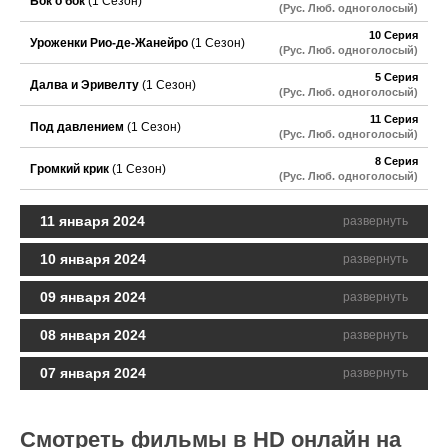
Бок о бок
(1 Сезон)
(Рус. Люб. одноголосый)
10 Серия
Уроженки Рио-де-Жанейро
(1 Сезон)
(Рус. Люб. одноголосый)
5 Серия
Далва и Эривелту
(1 Сезон)
(Рус. Люб. одноголосый)
11 Серия
Под давлением
(1 Сезон)
(Рус. Люб. одноголосый)
8 Серия
Громкий крик
(1 Сезон)
(Рус. Люб. одноголосый)
11 января 2024
развернуть
10 января 2024
развернуть
09 января 2024
развернуть
08 января 2024
развернуть
07 января 2024
развернуть
Смотреть фильмы в HD онлайн на