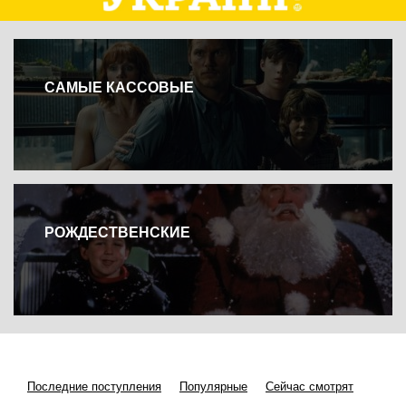
САМЫЕ КАССОВЫЕ
РОЖДЕСТВЕНСКИЕ
Последние поступления
Популярные
Сейчас смотрят