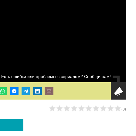
Есть ошибки или проблемы с сериалом? Сообщи нам!
(
0
)