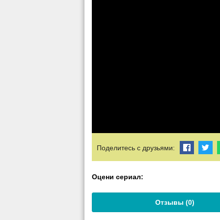
Поделитесь с друзьями:
Оцени сериал:
Отзывы (
0
)