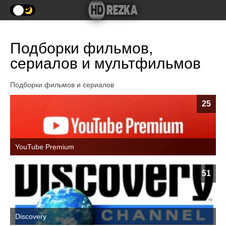
Подборки фильмов,
сериалов и мультфильмов
Подборки фильмов и сериалов
25
YouTube Premium
51
Discovery