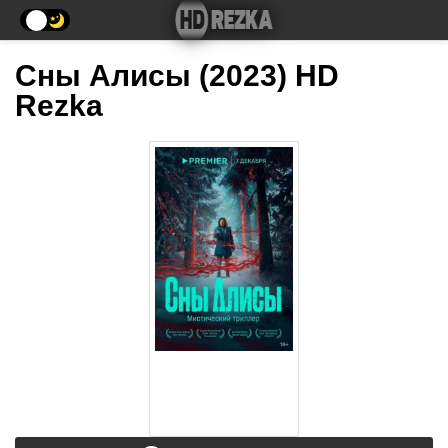
Сны Алисы (2023) HD
Rezka