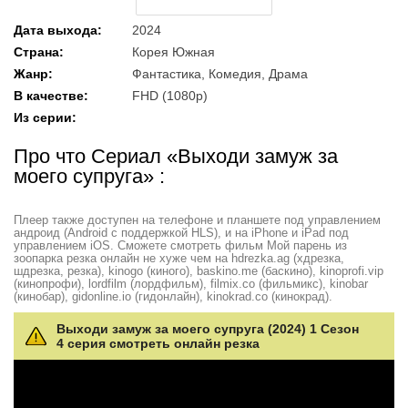
Дата выхода
:
2024
Страна
:
Корея Южная
Жанр
:
Фантастика, Комедия, Драма
В качестве
:
FHD (1080p)
Из серии
:
Про что Сериал «Выходи замуж за
моего супруга» :
Плеер также доступен на телефоне и планшете под управлением
андроид (Android с поддержкой HLS), и на iPhone и iPad под
управлением iOS. Сможете смотреть фильм Мой парень из
зоопарка резка онлайн не хуже чем на hdrezka.ag (хдрезка,
шдрезка, резка), kinogo (киного), baskino.me (баскино), kinoprofi.vip
(кинопрофи), lordfilm (лордфильм), filmix.co (фильмикс), kinobar
(кинобар), gidonline.io (гидонлайн), kinokrad.сo (кинокрад).
Выходи замуж за моего супруга (2024) 1 Сезон
4 серия смотреть онлайн резка