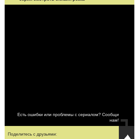
Есть ошибки или проблемы с сериалом? Сообщи
нам!
Поделитесь с друзьями: