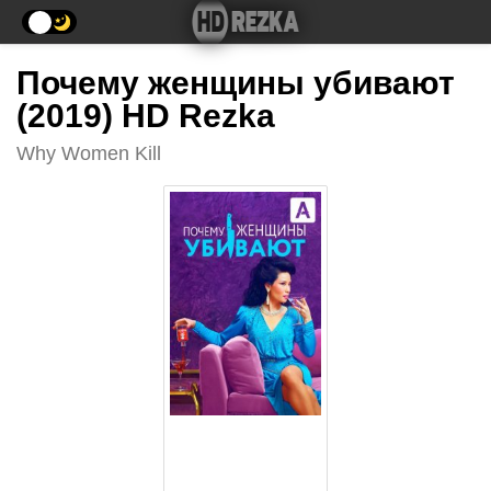
Почему женщины убивают
(2019) HD Rezka
Why Women Kill