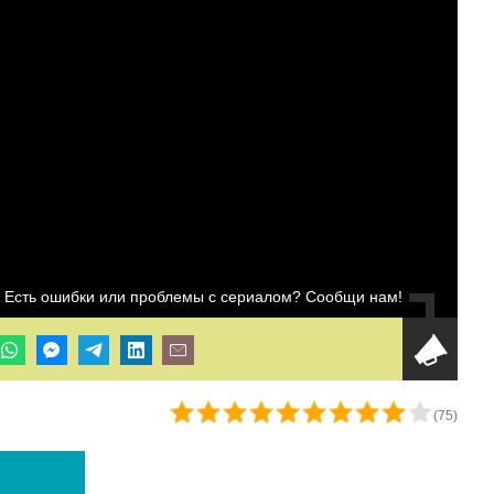
Есть ошибки или проблемы с сериалом? Сообщи нам!
(
75
)