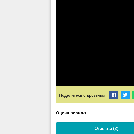
Поделитесь с друзьями:
Оцени сериал:
Отзывы (
2
)