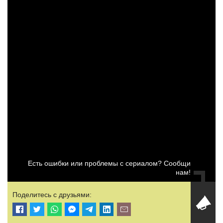
Есть ошибки или проблемы с сериалом? Сообщи
нам!
Поделитесь с друзьями: