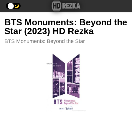
BTS Monuments: Beyond the
Star (2023) HD Rezka
BTS Monuments: Beyond the Star