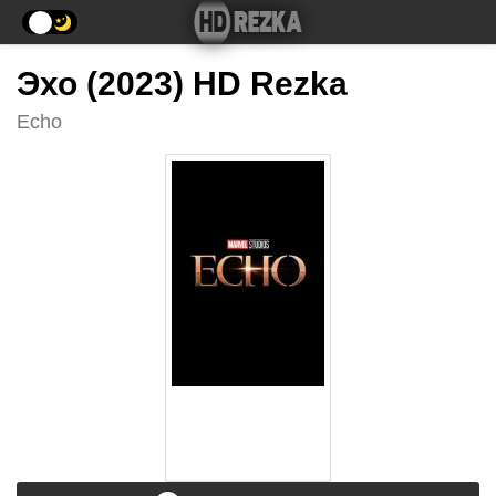
Эхо (2023) HD Rezka
Echo