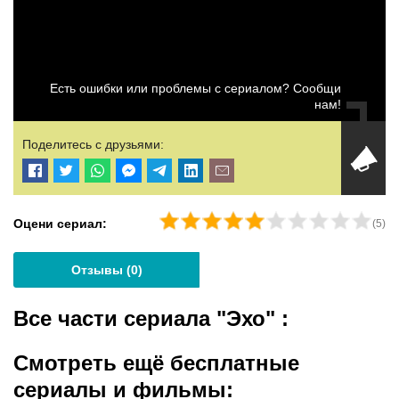
Есть ошибки или проблемы с сериалом? Сообщи
нам!
Поделитесь с друзьями:
Оцени сериал:
(
5
)
Отзывы (
0
)
Все части сериала "Эхо"
:
Смотреть ещё бесплатные
сериалы и фильмы: