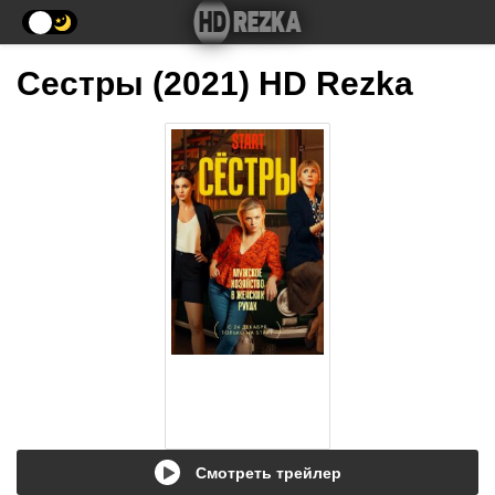
Сестры (2021) HD Rezka
Смотреть трейлер