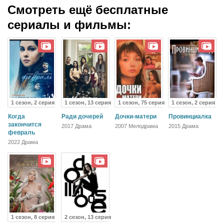
Смотреть ещё бесплатные
сериалы и фильмы:
1 сезон, 2 серия
1 сезон, 13 серия
1 сезон, 75 серия
1 сезон, 2 серия
Когда
Ради дочерей
Дочки-матери
Провинциалка
закончится
2017 Драма
2007 Мелодрама
2015 Драма
февраль
2022 Драма
1 сезон, 8 серия
2 сезон, 13 серия