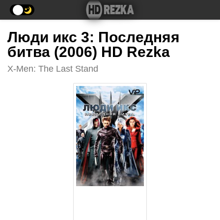
Люди икс 3: Последняя
битва (2006) HD Rezka
X-Men: The Last Stand