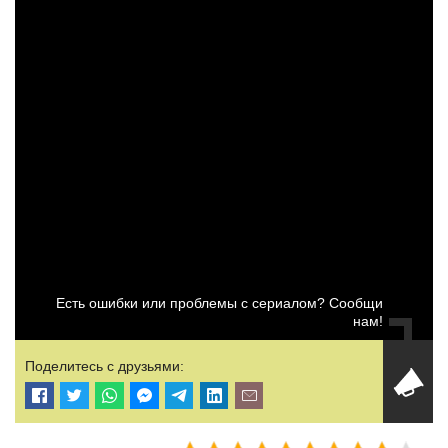
Есть ошибки или проблемы с сериалом? Сообщи
нам!
Поделитесь с друзьями: