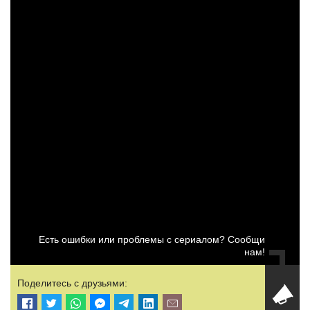
Есть ошибки или проблемы с сериалом? Сообщи
нам!
Поделитесь с друзьями: