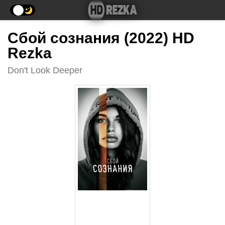
Сбой сознания (2022) HD
Rezka
Don't Look Deeper