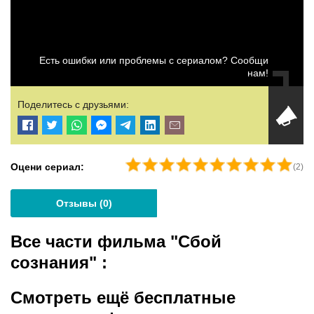
Есть ошибки или проблемы с сериалом? Сообщи
нам!
Поделитесь с друзьями:
Оцени сериал:
(
2
)
Отзывы (
0
)
Все части фильма "Сбой
сознания"
:
Смотреть ещё бесплатные