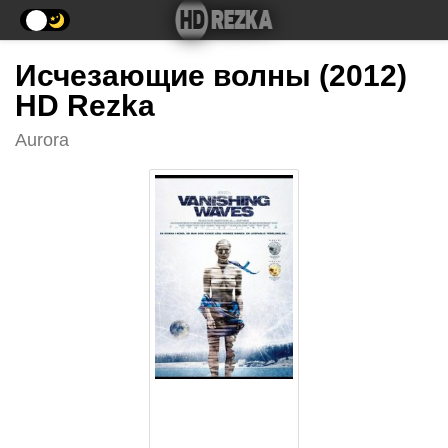
Исчезающие волны (2012)
HD Rezka
Aurora