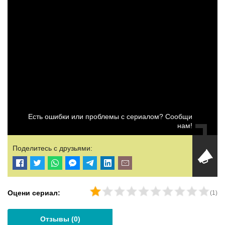
Есть ошибки или проблемы с сериалом? Сообщи
нам!
Поделитесь с друзьями:
Оцени сериал:
(
1
)
Отзывы (
0
)