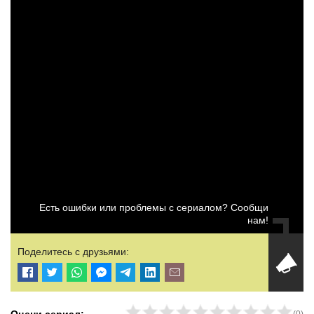
Есть ошибки или проблемы с сериалом? Сообщи
нам!
Поделитесь с друзьями: