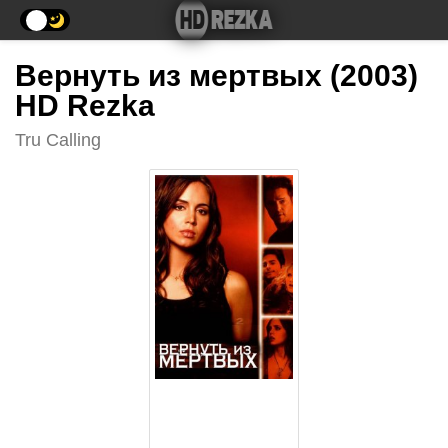
Вернуть из мертвых (2003)
HD Rezka
Tru Calling