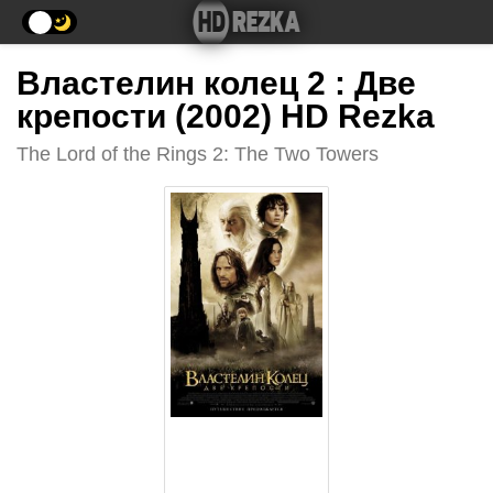
Властелин колец 2 : Две
крепости (2002) HD Rezka
The Lord of the Rings 2: The Two Towers