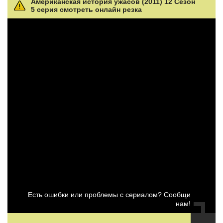
Американская история ужасов (2011) 12 Сезон
5 серия смотреть онлайн резка
Есть ошибки или проблемы с сериалом? Сообщи
нам!