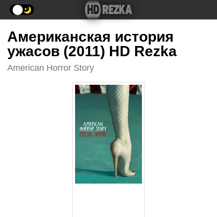
Американская история
ужасов (2011) HD Rezka
American Horror Story