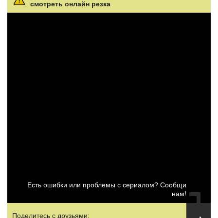
смотреть онлайн резка
Есть ошибки или проблемы с сериалом? Сообщи
нам!
Поделитесь с друзьями: