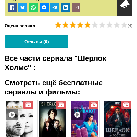
Оцени сериал:
(
4
)
Отзывы (
0
)
Все части сериала "Шерлок
Холмс"
:
Смотреть ещё бесплатные
сериалы и фильмы: