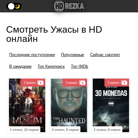
Смотреть Ужасы в HD
онлайн
Последние поступления
Популярные
Сейчас смотрят
В ожидании
Топ Кинопоиск
Топ IMDb
Сериал
Сериал
Сериал
1 сезон, 10 серия
2 сезон, 8 серия
2 сезон, 8 серия