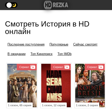
Смотреть История в HD
онлайн
Последние поступления
Популярные
Сейчас смотрят
В ожидании
Топ Кинопоиск
Топ IMDb
Сериал
Сериал
Сериал
1 сезон, 65 серия
1 сезон, 12 серия
1 сезон, 2 серия