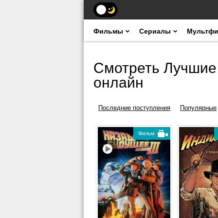
Фильмы
Сериалы
Мультф
Смотреть Лучшие
онлайн
Последние поступления
Популярные
Фильм