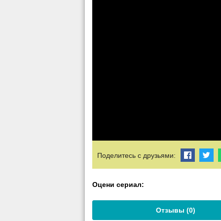
Поделитесь с друзьями:
Оцени сериал:
Отзывы (
0
)