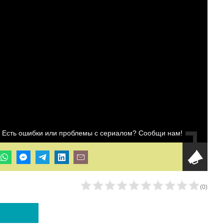
Есть ошибки или проблемы с сериалом? Сообщи нам!
(
0
)