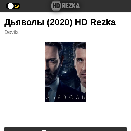
Дьяволы (2020) HD Rezka
Devils