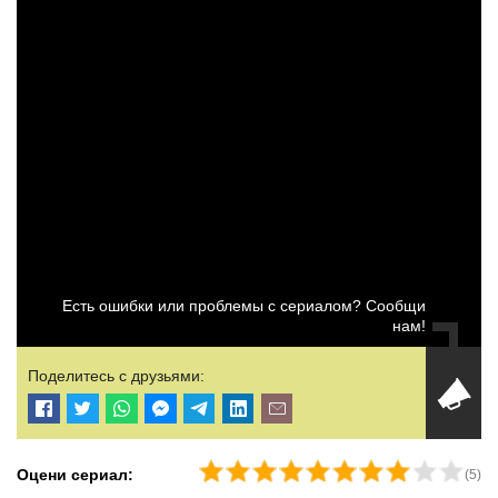
Есть ошибки или проблемы с сериалом? Сообщи
нам!
Поделитесь с друзьями:
Оцени сериал:
(
5
)