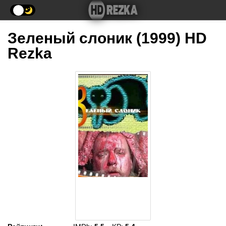
Зеленый слоник (1999) HD
Rezka