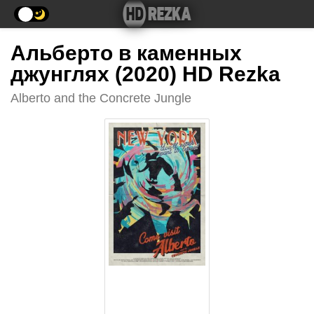
Альберто в каменных
джунглях (2020) HD Rezka
Alberto and the Concrete Jungle