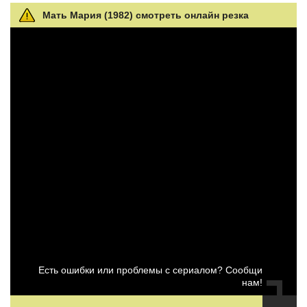
Мать Мария (1982) смотреть онлайн резка
Есть ошибки или проблемы с сериалом? Сообщи
нам!