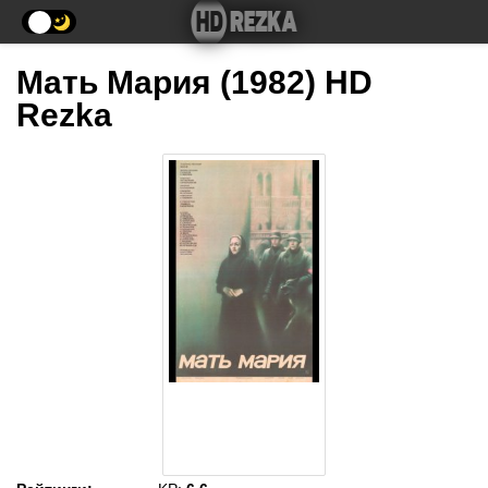
Мать Мария (1982) HD
Rezka