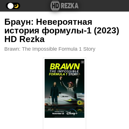
Браун: Невероятная
история формулы-1 (2023)
HD Rezka
Brawn: The Impossible Formula 1 Story