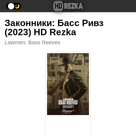
Законники: Басс Ривз
(2023) HD Rezka
Lawmen: Bass Reeves