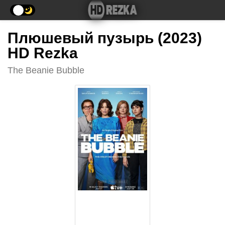
Плюшевый пузырь (2023)
HD Rezka
The Beanie Bubble