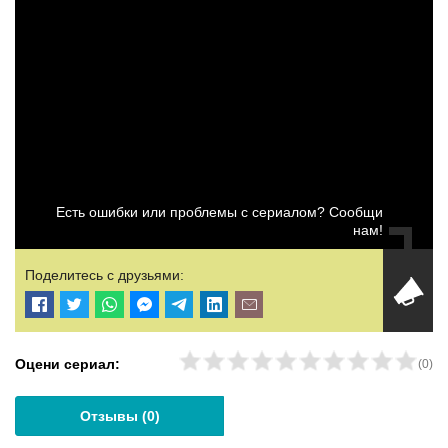
Есть ошибки или проблемы с сериалом? Сообщи
нам!
Поделитесь с друзьями:
Оцени сериал:
(
0
)
Отзывы (
0
)