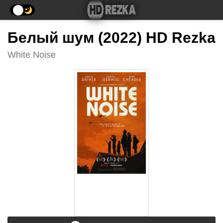
Белый шум (2022) HD Rezka
White Noise