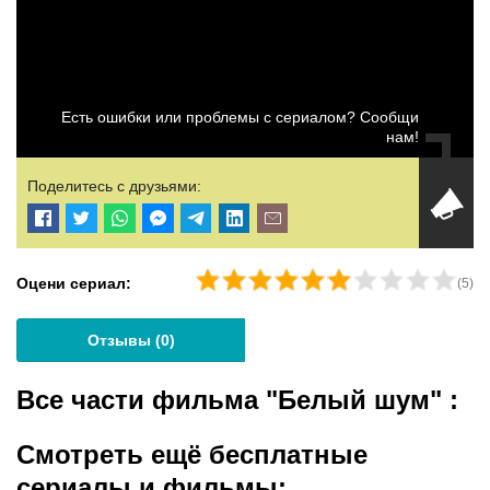
Есть ошибки или проблемы с сериалом? Сообщи
нам!
Поделитесь с друзьями:
Оцени сериал:
(
5
)
Отзывы (
0
)
Все части фильма "Белый шум"
:
Смотреть ещё бесплатные
сериалы и фильмы: