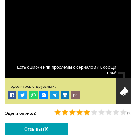
Есть ошибки или проблемы с сериалом? Сообщи
нам!
Поделитесь с друзьями:
Оцени сериал:
(
3
)
Отзывы (
0
)