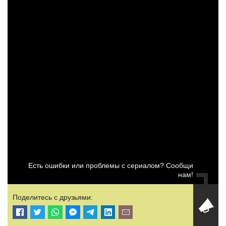
Есть ошибки или проблемы с сериалом? Сообщи
нам!
Поделитесь с друзьями: