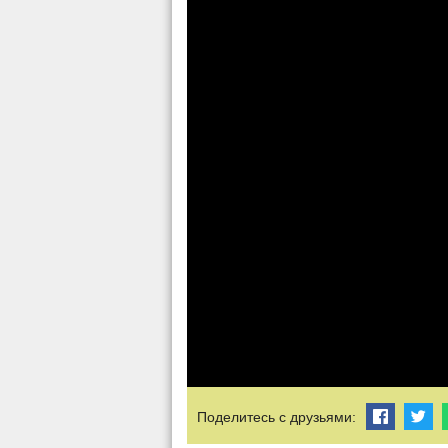
Поделитесь с друзьями: