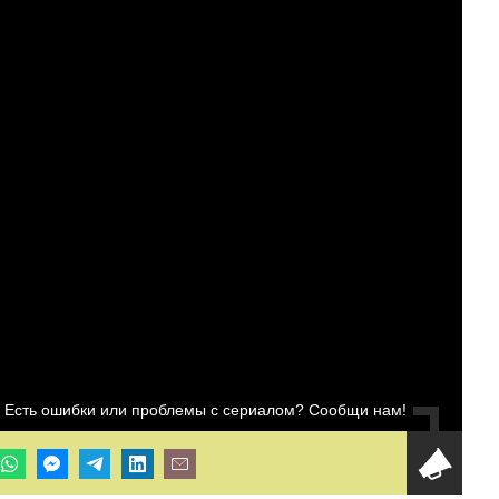
Есть ошибки или проблемы с сериалом? Сообщи нам!