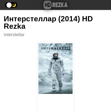
Интерстеллар (2014) HD
Rezka
Interstellar