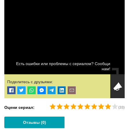
Есть ошибки или проблемы с сериалом? Сообщи
нам!
Поделитесь с друзьями:
Оцени сериал:
(
33
)
Отзывы (
0
)