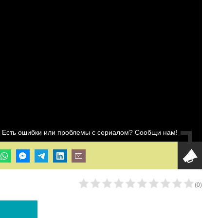
Есть ошибки или проблемы с сериалом? Сообщи нам!
(
0
)