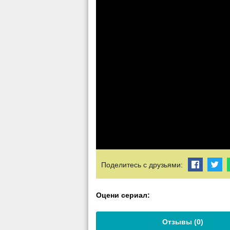
Поделитесь с друзьями:
Оцени сериал:
Отзывы (
0
)