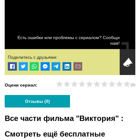
Есть ошибки или проблемы с сериалом? Сообщи
нам!
Поделитесь с друзьями:
Оцени сериал:
(
0
)
Отзывы (
0
)
Все части фильма "Виктория"
:
Смотреть ещё бесплатные