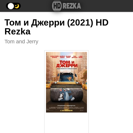
Том и Джерри (2021) HD
Rezka
Tom and Jerry