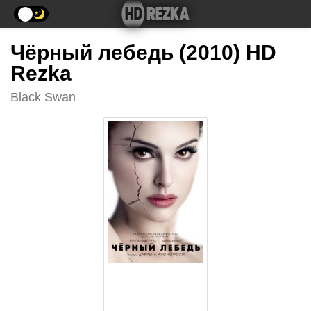
Чёрный лебедь (2010) HD
Rezka
Black Swan