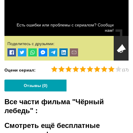
Есть ошибки или проблемы с сериалом? Сообщи
нам!
Поделитесь с друзьями:
Оцени сериал:
(
17
)
Отзывы (
0
)
Все части фильма "Чёрный
лебедь"
:
Смотреть ещё бесплатные