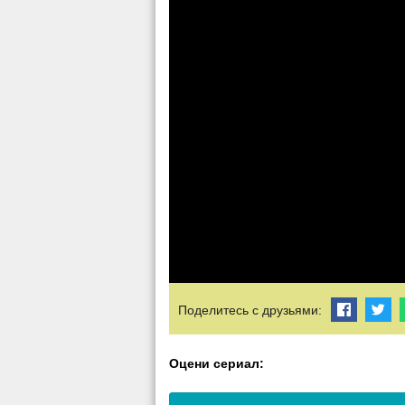
Поделитесь с друзьями:
Оцени сериал: