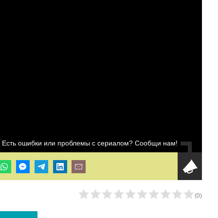
Есть ошибки или проблемы с сериалом? Сообщи нам!
(
0
)