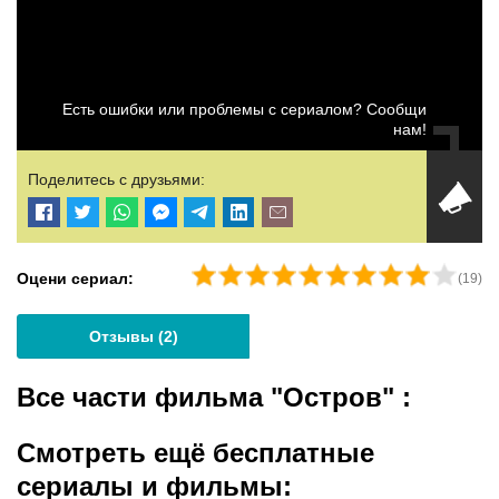
Есть ошибки или проблемы с сериалом? Сообщи
нам!
Поделитесь с друзьями:
Оцени сериал:
(
19
)
Отзывы (
2
)
Все части фильма "Остров"
:
Смотреть ещё бесплатные
сериалы и фильмы: