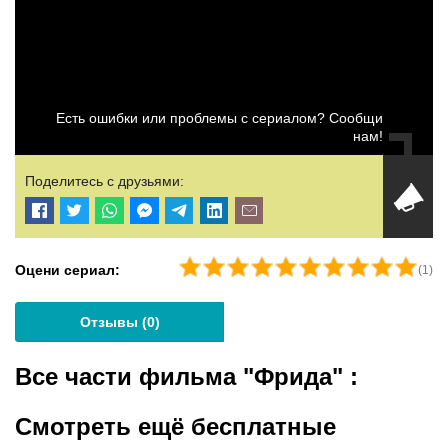
Есть ошибки или проблемы с сериалом? Сообщи
нам!
Поделитесь с друзьями:
Оцени сериал:
(
1
)
Отзывы (
0
)
Все части фильма "Фрида"
:
Смотреть ещё бесплатные