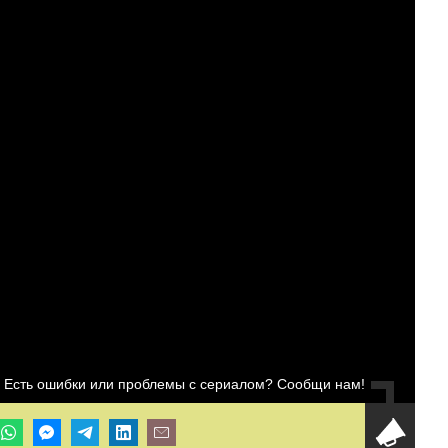
Есть ошибки или проблемы с сериалом? Сообщи нам!