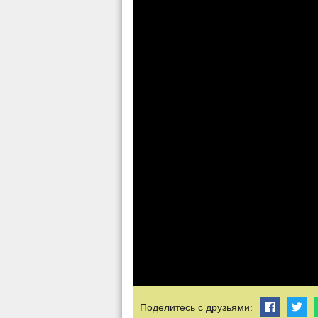
Поделитесь с друзьями: