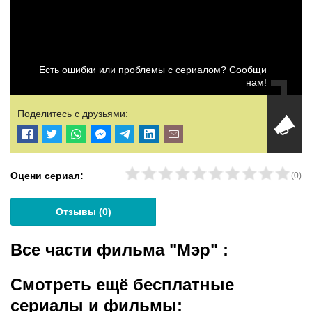
Есть ошибки или проблемы с сериалом? Сообщи
нам!
Поделитесь с друзьями:
Оцени сериал:
(
0
)
Отзывы (
0
)
Все части фильма "Мэр"
:
Смотреть ещё бесплатные
сериалы и фильмы: