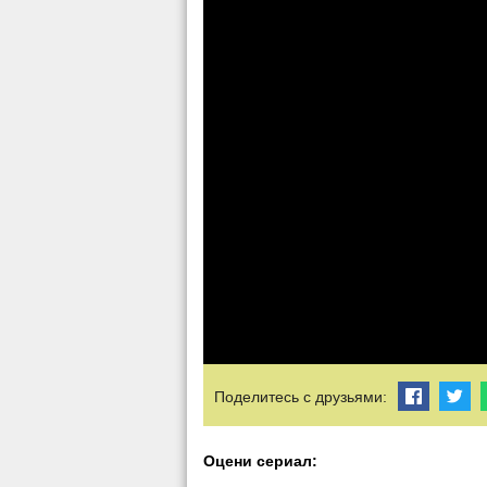
Поделитесь с друзьями:
Оцени сериал: