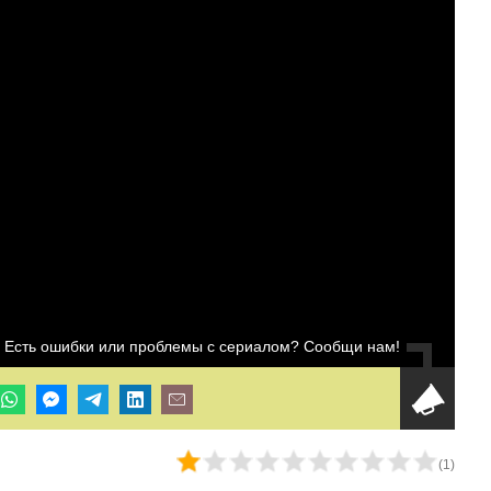
Есть ошибки или проблемы с сериалом? Сообщи нам!
(
1
)