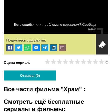
Есть ошибки или проблемы с сериалом? Сообщи
нам!
Поделитесь с друзьями:
Оцени сериал:
(
0
)
Отзывы (
0
)
Все части фильма "Храм"
:
Смотреть ещё бесплатные
сериалы и фильмы: