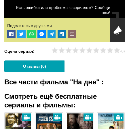
Есть ошибки или проблемы с сериалом? Сообщи
нам!
Поделитесь с друзьями:
Оцени сериал:
(
0
)
Отзывы (
0
)
Все части фильма "На дне"
:
Смотреть ещё бесплатные
сериалы и фильмы: