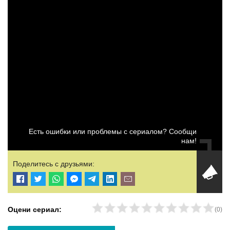
Есть ошибки или проблемы с сериалом? Сообщи
нам!
Поделитесь с друзьями:
Оцени сериал:
(
0
)