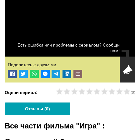
Есть ошибки или проблемы с сериалом? Сообщи
нам!
Поделитесь с друзьями:
Оцени сериал:
(
0
)
Отзывы (
0
)
Все части фильма "Игра"
: