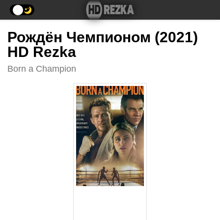
Рождён Чемпионом (2021)
HD Rezka
Born a Champion