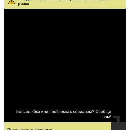
резка
Есть ошибки или проблемы с сериалом? Сообщи
нам!
Поделитесь с друзьями: